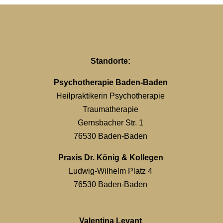
Standorte:
Psychotherapie Baden-Baden
Heilpraktikerin Psychotherapie
Traumatherapie
Gernsbacher Str. 1
76530 Baden-Baden
Praxis Dr. König & Kollegen
Ludwig-Wilhelm Platz 4
76530 Baden-Baden
Valentina Levant