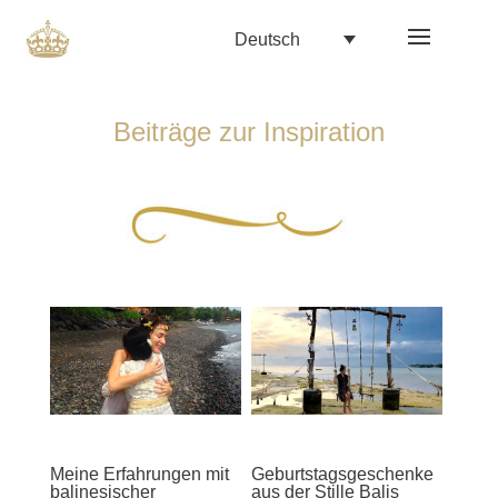
Deutsch
Beiträge zur Inspiration
Meine Erfahrungen mit
Geburtstagsgeschenke
balinesischer
aus der Stille Balis