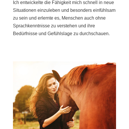
Ich entwickelte die Fähigkeit mich schnell in neue
Situationen einzuleben und besonders einfühlsam
zu sein und erlernte es, Menschen auch ohne
Sprachkenntnisse zu verstehen und ihre
Bedürfnisse und Gefühlslage zu durchschauen.