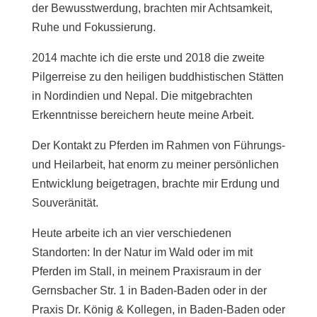
der Bewusstwerdung, brachten mir Achtsamkeit,
Ruhe und Fokussierung.
2014 machte ich die erste und 2018 die zweite
Pilgerreise zu den heiligen buddhistischen Stätten
in Nordindien und Nepal. Die mitgebrachten
Erkenntnisse bereichern heute meine Arbeit.
Der Kontakt zu Pferden im Rahmen von Führungs-
und Heilarbeit, hat enorm zu meiner persönlichen
Entwicklung beigetragen, brachte mir Erdung und
Souveränität.
Heute arbeite ich an vier verschiedenen
Standorten: In der Natur im Wald oder im mit
Pferden im Stall, in meinem Praxisraum in der
Gernsbacher Str. 1 in Baden-Baden oder in der
Praxis Dr. König & Kollegen, in Baden-Baden oder