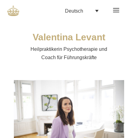
Deutsch
Valentina Levant
Heilpraktikerin Psychotherapie und
Coach für Führungskräfte