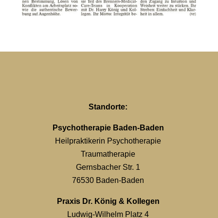
Standorte:
Psychotherapie Baden-Baden
Heilpraktikerin Psychotherapie
Traumatherapie
Gernsbacher Str. 1
76530 Baden-Baden
Praxis Dr. König & Kollegen
Ludwig-Wilhelm Platz 4