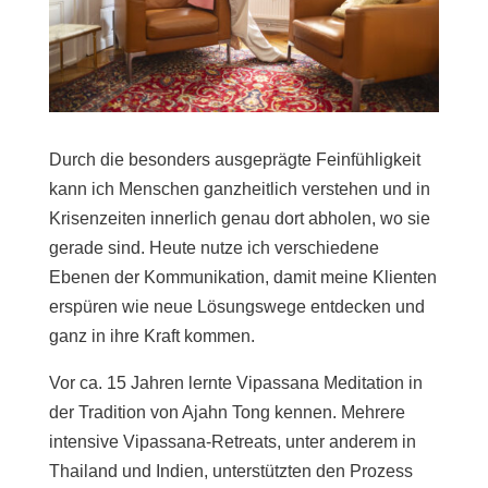
Durch die besonders ausgeprägte Feinfühligkeit
kann ich Menschen ganzheitlich verstehen und in
Krisenzeiten innerlich genau dort abholen, wo sie
gerade sind. Heute nutze ich verschiedene
Ebenen der Kommunikation, damit meine Klienten
erspüren wie neue Lösungswege entdecken und
ganz in ihre Kraft kommen.
Vor ca. 15 Jahren lernte Vipassana Meditation in
der Tradition von Ajahn Tong kennen. Mehrere
intensive Vipassana-Retreats, unter anderem in
Thailand und Indien, unterstützten den Prozess