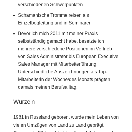
verschiedenen Schwerpunkten
Schamanische Trommelreisen als
Einzelbegleitung und in Seminaren
Bevor ich mich 2011 mit meiner Praxis
selbstständig gemacht habe, besetzte ich
mehrere verschiedene Positionen im Vertrieb
von Sales Administrator bis European Executive
Sales Manager mit Mitarbeiterführung.
Unterschiedliche Auszeichnungen als Top-
Mitarbeiterin der Woche/des Monats prägten
damals meinen Berufsalltag.
Wurzeln
1981 in Russland geboren, wurde mein Leben von
vielen Umzügen von Land zu Land geprägt.