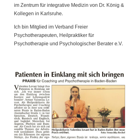
im Zentrum für integrative Medizin von Dr. König &
Kollegen in Karlsruhe.
Ich bin Mitglied im Verband Freier
Psychotherapeuten, Heilpraktiker für
Psychotherapie und Psychologischer Berater e.V.