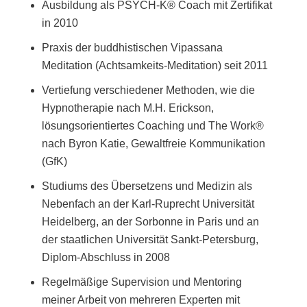
Ausbildung als PSYCH-K® Coach mit Zertifikat
in 2010
Praxis der buddhistischen Vipassana
Meditation (Achtsamkeits-Meditation) seit 2011
Vertiefung verschiedener Methoden, wie die
Hypnotherapie nach M.H. Erickson,
lösungsorientiertes Coaching und The Work®
nach Byron Katie, Gewaltfreie Kommunikation
(GfK)
Studiums des Übersetzens und Medizin als
Nebenfach an der Karl-Ruprecht Universität
Heidelberg, an der Sorbonne in Paris und an
der staatlichen Universität Sankt-Petersburg,
Diplom-Abschluss in 2008
Regelmäßige Supervision und Mentoring
meiner Arbeit von mehreren Experten mit