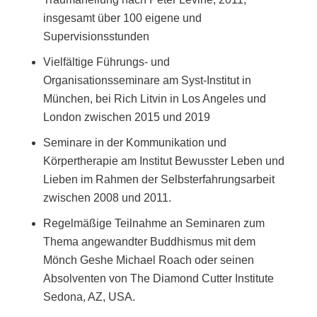
insgesamt über 100 eigene und
Supervisionsstunden
Vielfältige Führungs- und
Organisationsseminare am Syst-Institut in
München, bei Rich Litvin in Los Angeles und
London zwischen 2015 und 2019
Seminare in der Kommunikation und
Körpertherapie am Institut Bewusster Leben und
Lieben im Rahmen der Selbsterfahrungsarbeit
zwischen 2008 und 2011.
Regelmäßige Teilnahme an Seminaren zum
Thema angewandter Buddhismus mit dem
Mönch Geshe Michael Roach oder seinen
Absolventen von The Diamond Cutter Institute
Sedona, AZ, USA.