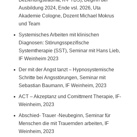
Ausbildung 2024, Ende vsl. 2026, Uta
Akademie Cologne, Dozent Michael Mokrus
und Team
Systemisches Arbeiten mit klinischen
Diagnosen: Störungsspezifische
Systemtherapie (SST), Seminar mit Hans Lieb,
IF Weinheim 2023
Der mit der Angst tanzt – Hypnosystemische
Schritte bei Angsstörungen, Seminar mit
Sebastian Baumann, IF Weinheim, 2023
ACT – Akzeptanz und Comittment Therapie, IF-
Weinheim, 2023
Abschied- Trauer -Neubeginn, Seminar für
Menschen die mit Trauernden arbeiten, IF
Weinheim, 2023