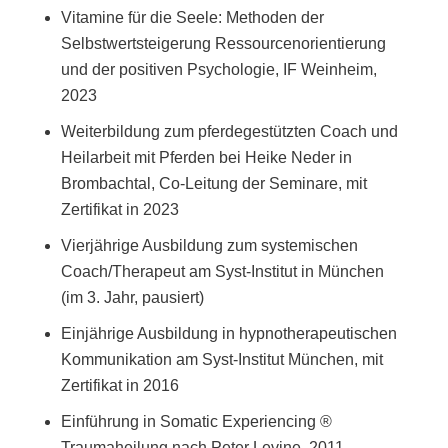
Vitamine für die Seele: Methoden der
Selbstwertsteigerung Ressourcenorientierung
und der positiven Psychologie, IF Weinheim,
2023
Weiterbildung zum pferdegestützten Coach und
Heilarbeit mit Pferden bei Heike Neder in
Brombachtal, Co-Leitung der Seminare, mit
Zertifikat in 2023
Vierjährige Ausbildung zum systemischen
Coach/Therapeut am Syst-Institut in München
(im 3. Jahr, pausiert)
Einjährige Ausbildung in hypnotherapeutischen
Kommunikation am Syst-Institut München, mit
Zertifikat in 2016
Einführung in Somatic Experiencing ®
Traumaheilung nach Peter Levine, 2011,