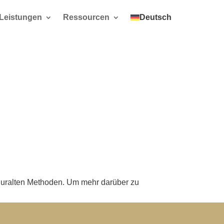
Leistungen
Ressourcen
Deutsch
e uralten Methoden. Um mehr darüber zu