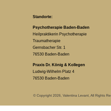
Standorte:
Psychotherapie Baden-Baden
Heilpraktikerin Psychotherapie
Traumatherapie
Gernsbacher Str. 1
76530 Baden-Baden
Praxis Dr. König & Kollegen
Ludwig-Wilhelm Platz 4
76530 Baden-Baden
© Copyright
2026, Valentina Levant, All Rights R