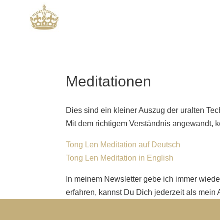
Meditationen
Dies sind ein kleiner Auszug der uralten Te
Mit dem richtigem Verständnis angewandt, 
Tong Len Meditation
auf
Deutsch
Tong Len Meditation in English
In meinem Newsletter gebe ich immer wiede
erfahren, kannst Du Dich jederzeit als mein